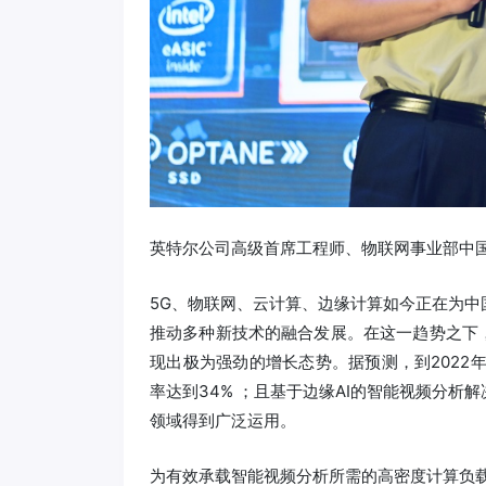
英特尔公司高级首席工程师、物联网事业部中
5G、物联网、云计算、边缘计算如今正在为中
推动多种新技术的融合发展。在这一趋势之下，
现出极为强劲的增长态势。据预测，到2022
率达到34% ；且基于边缘AI的智能视频分析
领域得到广泛运用。
为有效承载智能视频分析所需的高密度计算负载