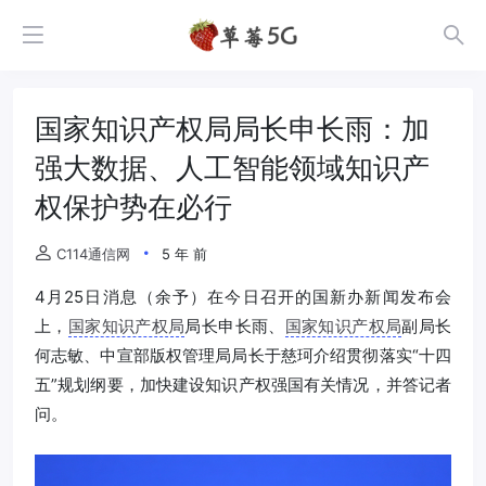
国家知识产权局局长申长雨：加
强大数据、人工智能领域知识产
权保护势在必行
C114通信网
5 年 前
4月25日消息（余予）在今日召开的国新办新闻发布会
上，
国家知识产权局
局长申长雨、
国家知识产权局
副局长
何志敏、中宣部版权管理局局长于慈珂介绍贯彻落实“十四
五”规划纲要，加快建设知识产权强国有关情况，并答记者
问。