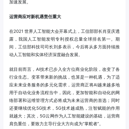
加速发展。
运营商应对新机遇责任重大
在2021 世界人工智能大会开幕式上，工信部部长肖亚庆透
露，我国人工智能发明专利授权总量全球排名第一。期
间，工信部科技司司长刘多表示，今后将从多方面持续推
动人工智能和实体经济深度融合发展。
就目前而言，AI技术已步入全方位商业化阶段，改变了各
行业生态。变革带来新的挑战，也算是一种机遇，为了适
应未来业务服务的多元化需求，运营商正将AI越来越多地
用于自动化业务流程当中，因此，更加智能和自动化的网
络部署和运维管理方式必将成为未来运营商的首选；同时
还要继续优化5G技术，5G技术越成熟，注智赋能的作用
就越大；其次，5G云网作为人工智能建设的基础，运营商
肩负重任，要致力主导行业大方向成为“掌舵者”。