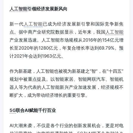
人工智能
引领经济发展新风向
新一代
人工智能
已成为经济发展新引擎和国际竞争新焦
点。据中商产业研究院数据显示，近年来，我国
人工智能
产业发展迅速。人工智能市场规模从2016年的154亿元增
长至2020年的1280亿元，年复合增长率达到69.79%。预
计2021年会达到1963亿元。
作为新基建，人工智能也被视为新基建之“智”，在“十四五”
规划中被重点提及。以智能家居、智能网联汽车、智能机
器人等为代表的人工智能新兴产业加速发展，经济规模不
断扩大，成为带动经济增长的重要引擎。
5G
联合AI赋能千行百业
AI大潮来袭，不仅是各个行业的创新发展机会，更是对电