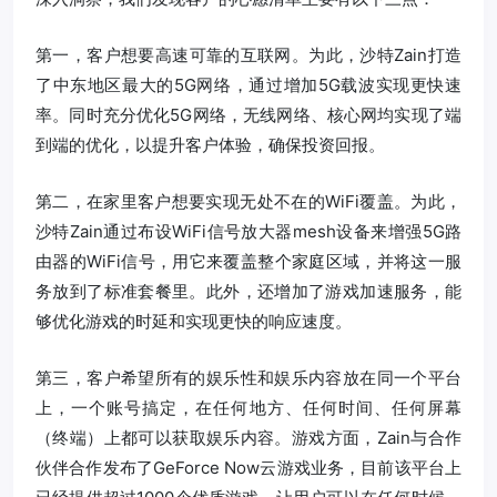
第一，客户想要高速可靠的互联网。为此，沙特Zain打造
了中东地区最大的5G网络，通过增加5G载波实现更快速
率。同时充分优化5G网络，无线网络、核心网均实现了端
到端的优化，以提升客户体验，确保投资回报。
第二，在家里客户想要实现无处不在的WiFi覆盖。为此，
沙特Zain通过布设WiFi信号放大器mesh设备来增强5G路
由器的WiFi信号，用它来覆盖整个家庭区域，并将这一服
务放到了标准套餐里。此外，还增加了游戏加速服务，能
够优化游戏的时延和实现更快的响应速度。
第三，客户希望所有的娱乐性和娱乐内容放在同一个平台
上，一个账号搞定，在任何地方、任何时间、任何屏幕
（终端）上都可以获取娱乐内容。游戏方面，Zain与合作
伙伴合作发布了GeForce Now云游戏业务，目前该平台上