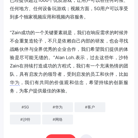
已经提供超过1000个优质游戏，让用户可以在任何时候、
任何地方、任何设备玩游戏；视频方面，5G用户可以享受
到多个独家视频应用和视频内容服务。
“Zain成功的一个关键要素就是，我们在响应需求的时候并
不会重复造轮子，不只是依赖自己内部的研发，也会寻找
战略伙伴与业界优秀的企业合作，我们希望我们提供的体
验是尽可能无缝的。”Alan Loh.表示，过去这些年，沙特
Zain在持续打造成功的方程式，我们有一个充满热情的团
队，具有启发力的领导者，受到启发的员工和伙伴，比如
华为
，我们有共同的价值观和信念，希望持续的创新服
务，为客户提供最佳的体验。
#
5G
#
华为
#
客户
#
沙特
#
网络