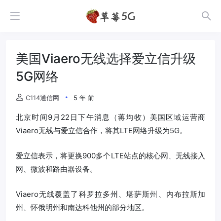
美国Viaero无线选择爱立信升级
5G网络
C114通信网
5 年 前
北京时间9月22日下午消息（蒋均牧）美国区域运营商
Viaero无线与爱立信合作，将其LTE网络升级为5G。
爱立信表示，将更换900多个LTE站点的核心网、无线接入
网、微波和路由器设备。
Viaero无线覆盖了科罗拉多州、堪萨斯州、内布拉斯加
州、怀俄明州和南达科他州的部分地区。