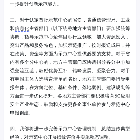
一步提升创新示范能力。
三、对于认定首批示范中心的省份，省通信管理局、工业
和
信息化
主管部门（以下统称地方主管部门）要加强统筹
协调，指导示范中心聚焦目标行业领域，加大资源投入，
突出产品和服务特色，加强示范推广，按时报送成果，并
在政策、资金等方面为示范中心提供必要的支持。对于省
内有多个分中心的，地方主管部门应协调指导各分中心加
强交流互鉴，鼓励优势互补、错峰发展、凝聚合力。对于
有申报主体入选培育清单的省份，地方主管部门要指导申
报主体，在方向定位、基础条件、落地案例、建设规划等
方面进一步优化提升。各地方主管部门要积极培育5G应用
安全产业生态，鼓励和支持更多企事业单位参与示范中心
申报创建。
四、我部将进一步完善示范中心管理机制，总结宣传典型
经验，对示范中心开展绩效评价并实施动态调整。