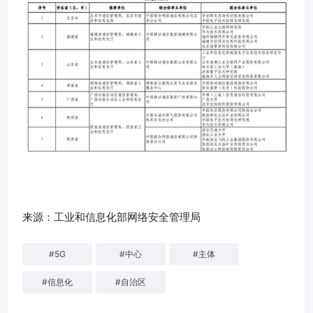
来源：工业和信息化部网络安全管理局
#
5G
#
中心
#
主体
#
信息化
#
自治区