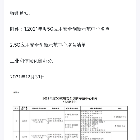
特此通知。
附件：1.2021年度5G应用安全创新示范中心名单
2.5G应用安全创新示范中心培育清单
工业和信息化部办公厅
2021年12月31日