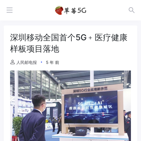
深圳移动全国首个5G﹢医疗健康
样板项目落地
人民邮电报
5 年 前