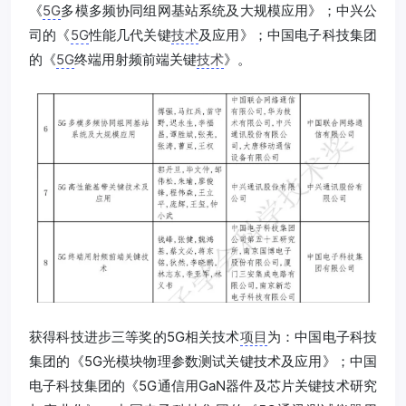
《
5G
多模多频协同组网基站系统及大规模应用》；中兴公
司的《
5G
性能几代关键
技术
及应用》；中国电子科技集团
的《
5G
终端用射频前端关键
技术
》。
获得科技进步三等奖的5G相关技术
项目
为：中国电子科技
集团的《5G光模块物理参数测试关键技术及应用》；中国
电子科技集团的《5G通信用GaN器件及芯片关键技术研究