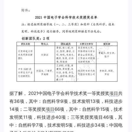
据了解， 2021中国电子学会科学技术奖一等奖授奖
项目
共
有36项，其中：自然科学9项，技术发明13项，科技进步
14项；二等奖授奖
项目
66项，其中：自然科学15项，技术
发明奖11项，科技进步40项；三等奖授奖项目46项，其
中：自然科学7项，技术发明5项，科技进步34项；中国电