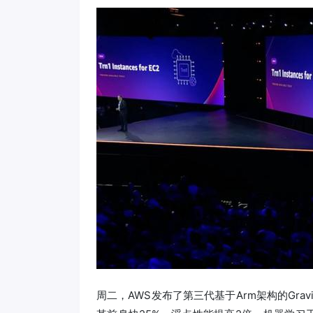
周二，AWS发布了第三代基于Arm架构的Gravi