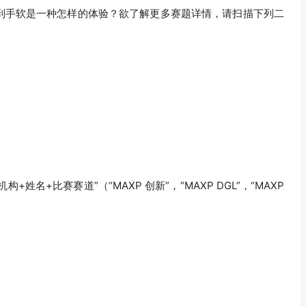
到手软是一种怎样的体验？欲了解更多赛题详情，请扫描下列二
姓名+比赛赛道”（“MAXP 创新”，“MAXP DGL”，“MAXP