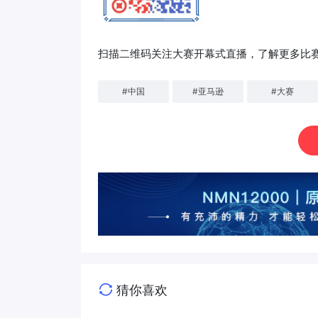
扫描二维码关注大赛开幕式直播，了解更多比
#
中国
#
亚马逊
#
大赛
猜你喜欢