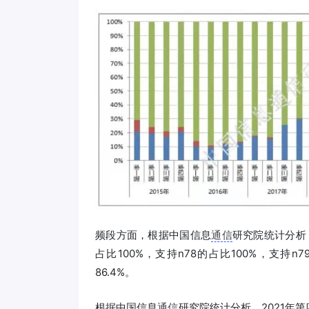
频段方面，根据中国信息
通信
研究院统计分析，
占比100%，支持n78的占比100%，支持n7
86.4%。
根据中国信息
通信
研究院统计分析，2021年