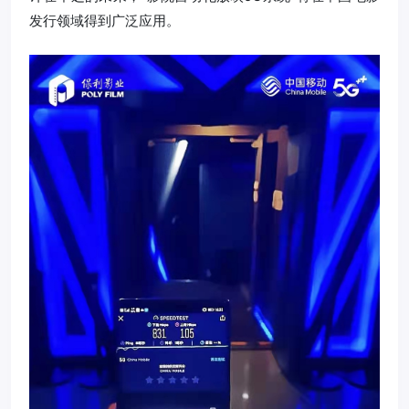
发行领域得到广泛应用。