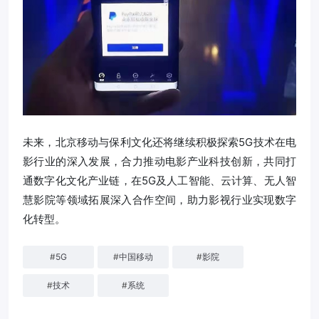
未来，北京移动与保利文化还将继续积极探索5G技术在电
影行业的深入发展，合力推动电影产业科技创新，共同打
通数字化文化产业链，在5G及人工智能、云计算、无人智
慧影院等领域拓展深入合作空间，助力影视行业实现数字
化转型。
#
5G
#
中国移动
#
影院
#
技术
#
系统