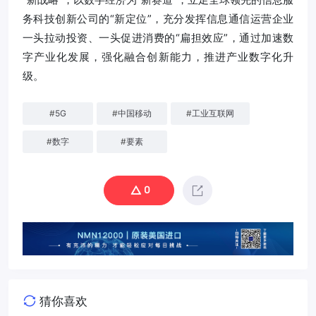
务科技创新公司的“新定位”，充分发挥信息通信运营企业
一头拉动投资、一头促进消费的“扁担效应”，通过加速数
字产业化发展，强化融合创新能力，推进产业数字化升
级。
#
5G
#
中国移动
#
工业互联网
#
数字
#
要素
0
猜你喜欢