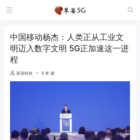
中国移动杨杰：人类正从工业文
明迈入数字文明 5G正加速这一进
程
新浪科技
5 年 前