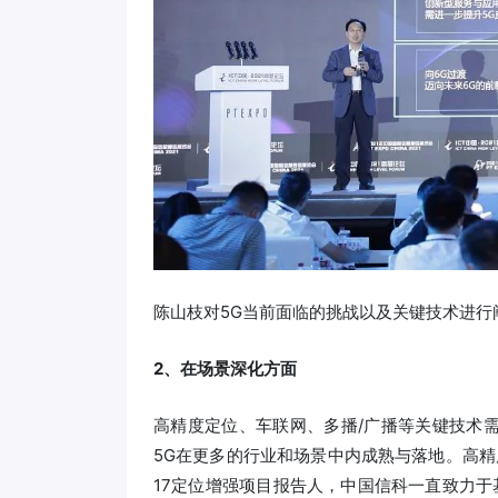
陈山枝对5G当前面临的挑战以及关键技术进行
2、在场景深化方面
高精度定位、车联网、多播/广播等关键技术
5G在更多的行业和场景中内成熟与落地。高精度
17定位增强项目报告人，中国信科一直致力于