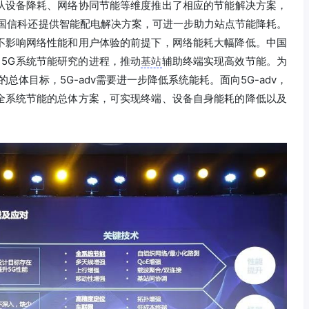
从设备降耗、网络协同节能等维度推出了相应的节能解决方案，
中国信科还提供智能配电解决方案，可进一步助力站点节能降耗。
不影响网络性能和用户体验的前提下，网络能耗大幅降低。中国
启了5G系统节能研究的进程，推动
基站
辅助终端实现高效节能。为
”的总体目标，5G-adv需要进一步降低系统能耗。面向5G-adv，
全系统节能的总体方案，可实现终端、设备自身能耗的降低以及