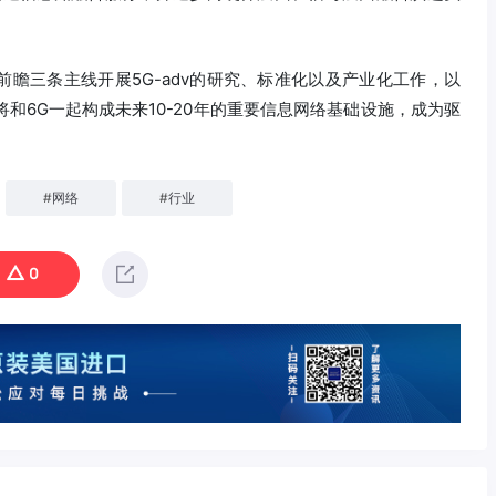
瞻三条主线开展5G-adv的研究、标准化以及产业化工作，以
v将和6G一起构成未来10-20年的重要信息网络基础设施，成为驱
#
网络
#
行业
0