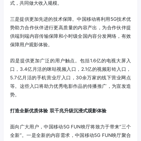
式，共同做大收入规模。
三是提供更加先进的技术保障。中国移动将利用5G技术优
势助力合作伙伴进行更高质量的内容产出，为合作伙伴提
供端到端内容传输保障和小时级全国内容分发网络，有效
保障用户观影体验。
四是提供更加广泛的用户触点。包括1.6亿的电视大屏入
口，3.4亿月活的咪咕视频入口，2.1亿的视频彩铃入口，
5.7亿月活的手机营业厅入口，30余万家的线下营业网点
等。这些入口将助力优秀电影作品的传播推广，为宣发造
势。
打造全新优质体验 双千兆升级沉浸式观影体验
面向广大用户，中国移动5G FUN映厅将致力于带来“三个
全新”。一是全新的内容需求，中国移动5G FUN映厅聚合