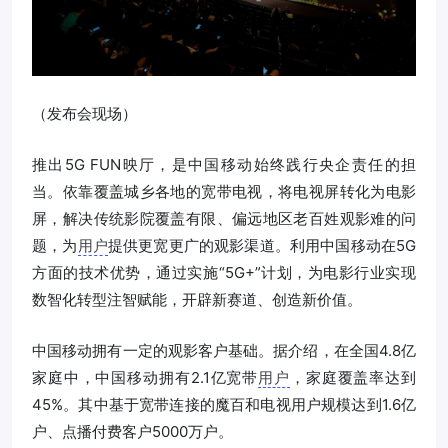
（发布会现场）
推出5G FUN映厅，是中国移动始终践行央企责任的担
当。依靠覆盖城乡各地的宽带电视，将电视屏转化为电影
屏，解决传统影院覆盖有限、偏远地区老百姓观影难的问
题，为
用户
提供更宽更广的观影渠道。利用中国移动在5G
方面的技术优势，通过实施“5G+”计划，为电影行业实现
数智化转型注智赋能，开辟新赛道、创造新价值。
中国移动拥有一定的观影客户基础。据介绍，在全国4.8亿
家庭中，中国移动拥有2.1亿宽带
用户
，家庭覆盖率达到
45%。其中基于宽带连接的魔百和电视用户规模达到1.6亿
户、点播付费客户5000万户。