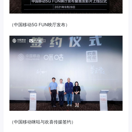
（中国移动5G FUN映厅发布）
（中国移动咪咕与欢喜传媒签约）