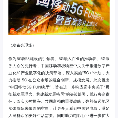
（发布会现场）
作为5G网络建设的引领者、5G融入百业的推动者、5G服
务大众的先行者，中国移动积极响应中央关于推进数字产
业化和产业数字化的决策部署，深入实施“5G+”计划，大
力推动 5G 在公众市场的融合创新、规模发展。此次推出
“中国移动5G FUN映厅”，旨在进一步响应党中央关于“贯
彻新发展理念、构建新发展格局”的决策部署，践行央企责
任，落实乡村振兴、共同富裕的重要战略，弥补偏远地区
实体影院未覆盖的空白，让更多人看到中国好电影，满足
人民群众的美好生活需要。同时助力电影行业进一步扩大