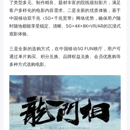
了类型多元、制作精良、题材丰富的院线级别影片，满足
客户多样化的电影内容需求。二是全新的优质体验，基于
中国移动双千兆（5G+千兆宽带）网络优势，确保用户随
时随地都能享受稳定、清晰、5G+4K+8K+VR/AR的沉浸式
观影体验。
三是全新的选购方式，在中国移动5G FUN映厅，用户可
通过单片购买、积分兑换、品牌权益兑换、会员优惠购等
多种方式选购电影。