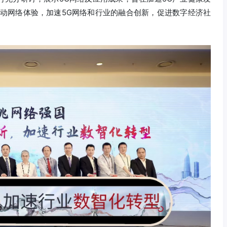
移动网络体验，加速5G网络和行业的融合创新，促进数字经济社