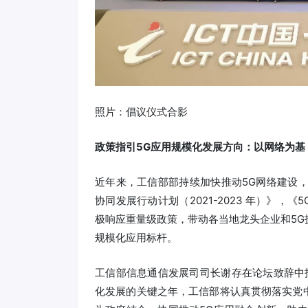
照片：倡议仪式合影
政策指引5G应用规模化发展方向：以网络为基
近年来，工信部部持续加快推动5G网络建设，
协同发展行动计划（2021-2023 年）》，《
极响应重量级政策，带动各当地龙头企业和5
规模化应用标杆。
工信部信息通信发展司司长谢存在论坛致辞中指
化发展的关键之年，工信部将认真贯彻落实党