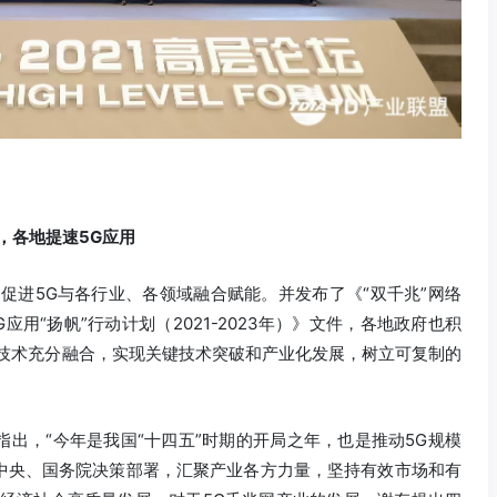
，各地提速5G应用
促进5G与各行业、各领域融合赋能。并发布了《“双千兆”网络
5G应用“扬帆”行动计划（2021-2023年）》文件，各地政府也积
G技术充分融合，实现关键技术突破和产业化发展，树立可复制的
出，“今年是我国“十四五”时期的开局之年，也是推动5G规模
中央、国务院决策部署，汇聚产业各方力量，坚持有效市场和有