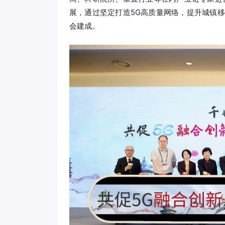
展，通过坚定打造5G高质量网络，提升城镇
会建成。