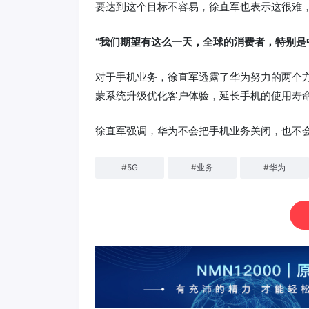
要达到这个目标不容易，徐直军也表示这很难
“我们期望有这么一天，全球的消费者，特别是
对于手机业务，徐直军透露了华为努力的两个
蒙系统升级优化客户体验，延长手机的使用寿
徐直军强调，华为不会把手机业务关闭，也不
#
5G
#
业务
#
华为