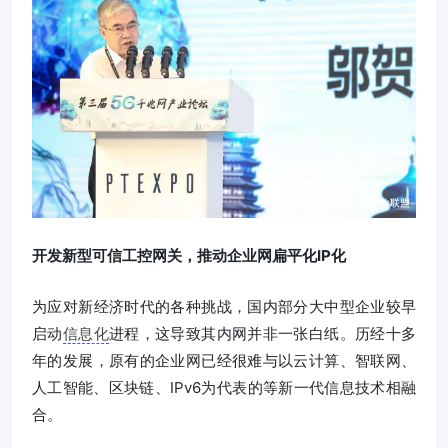
开发新型可信工控网关，推动企业网扁平化IP化
为应对新经济时代的各种挑战，国内部分大中型企业较早
启动
信息化
进程，这导致其内网并非一张白纸。历经十多
年的发展，原有的企业网已经很难与以云计算、智联网、
人工智能、区块链、IPv6为代表的等新一代信息技术相融
合。