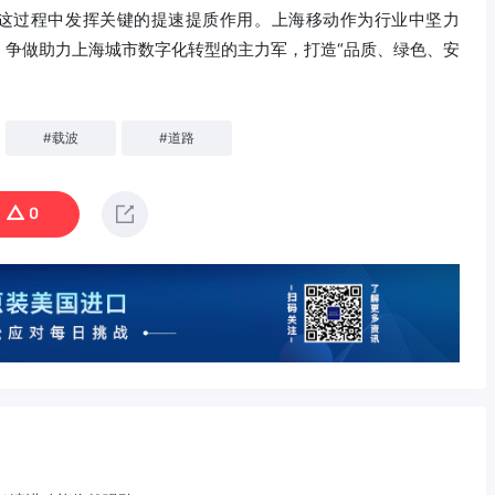
在这过程中发挥关键的提速提质作用。上海移动作为行业中坚力
，争做助力上海城市数字化转型的主力军，打造“品质、绿色、安
#
载波
#
道路
0