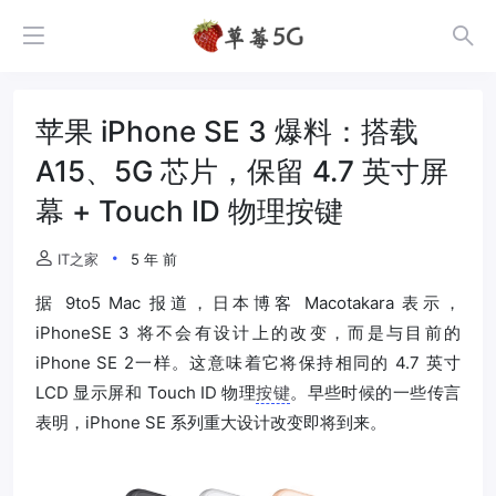
苹果 iPhone SE 3 爆料：搭载
A15、5G 芯片，保留 4.7 英寸屏
幕 + Touch ID 物理按键
IT之家
5 年 前
据 9to5 Mac 报道，日本博客 Macotakara 表示，
iPhoneSE 3 将不会有设计上的改变，而是与目前的
iPhone SE 2一样。这意味着它将保持相同的 4.7 英寸
LCD 显示屏和 Touch ID 物理
按键
。早些时候的一些传言
表明，iPhone SE 系列重大设计改变即将到来。