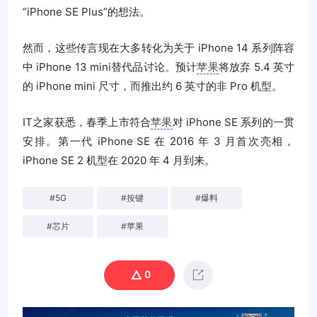
“iPhone SE Plus”的想法。
然而，这些传言现在大多转化为关于 iPhone 14 系列阵容
中 iPhone 13 mini替代品讨论。预计
苹果
将放弃 5.4 英寸
的 iPhone mini 尺寸，而推出约 6 英寸的非 Pro 机型。
IT之家获悉，春季上市符合
苹果
对 iPhone SE 系列的一贯
安排。第一代 iPhone SE 在 2016 年 3 月首次亮相，
iPhone SE 2 机型在 2020 年 4 月到来。
#
5G
#
按键
#
爆料
#
芯片
#
苹果
0