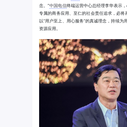
念。”
中国电信
终端运营中心总经理李华表示，
专属的商务应用、至仁的社会责任追求，必将
以“用户至上、用心服务”的真诚理念，持续为
资源应用。