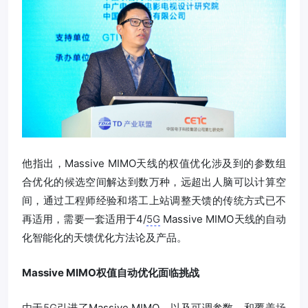
他指出，Massive MIMO天线的权值优化涉及到的参数组
合优化的候选空间解达到数万种，远超出人脑可以计算空
间，通过工程师经验和塔工上站调整天馈的传统方式已不
再适用，需要一套适用于4/
5G
Massive MIMO天线的自动
化智能化的天馈优化方法论及产品。
Massive MIMO权值自动优化面临挑战
由于
5G
引进了Massive MIMO，以及可调参数，和覆盖
场