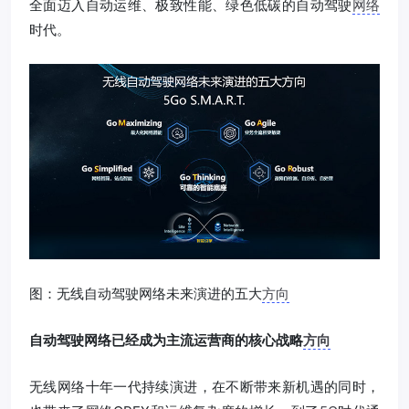
全面迈入自动运维、极致性能、绿色低碳的自动驾驶
网络
时代。
图：无线自动驾驶网络未来演进的五大
方向
自动驾驶网络已经成为主流运营商的核心战略
方向
无线网络十年一代持续演进，在不断带来新机遇的同时，