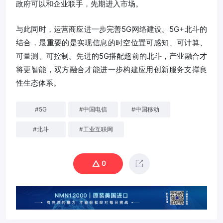
政府可以和企业联手，先期进入市场。
与此同时，运营商应进一步完善5G网络建设。5G+北斗的
结合，最重要的是实现信息的时空位置可感知、可计算、
可量测、可控制。先进的5G搭配超前的北斗，产业融合才
将更智能，双方融合才能进一步构建应用创新服务支撑良
性生态体系。
#
5G
#
中国电信
#
中国移动
#
北斗
#
工业互联网
0