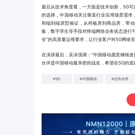
最后从技术角度看，一方面是技术创新，5G
的选择，中国移动关注垂直行业应用场景需求
和端到端原型验证，从样板房到商品房，带动
集，数字孪生等手段对终端网络业务状态进行
全”的高质量运维要求，让行业客户对5G网络
在演讲最后，吴冰强调：“中国移动愿意继续发
伙伴是中国移动最亲密的战友，希望在5G的道
#
5G
#
中国移动
#
合作伙伴