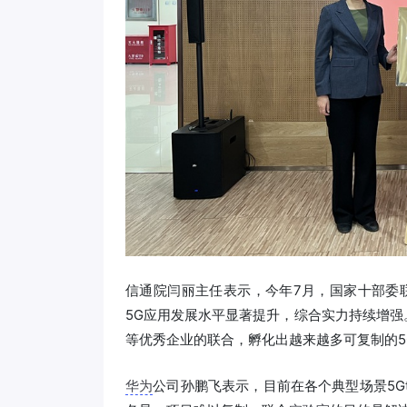
信通院闫丽主任表示，今年7月，国家十部委联
5G应用发展水平显著提升，综合实力持续增强
等优秀企业的联合，孵化出越来越多可复制的5
华为
公司孙鹏飞表示，目前在各个典型场景5G