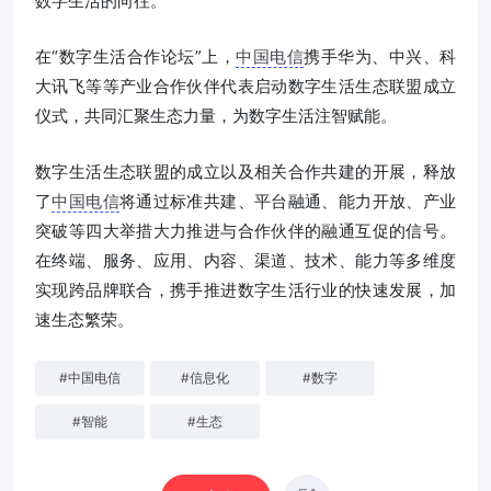
数字生活的向往。
在“数字生活合作论坛”上，
中国电信
携手华为、中兴、科
大讯飞等等产业合作伙伴代表启动数字生活生态联盟成立
仪式，共同汇聚生态力量，为数字生活注智赋能。
数字生活生态联盟的成立以及相关合作共建的开展，释放
了
中国电信
将通过标准共建、平台融通、能力开放、产业
突破等四大举措大力推进与合作伙伴的融通互促的信号。
在终端、服务、应用、内容、渠道、技术、能力等多维度
实现跨品牌联合，携手推进数字生活行业的快速发展，加
速生态繁荣。
#
中国电信
#
信息化
#
数字
#
智能
#
生态