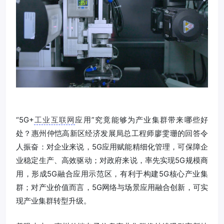
“5G+
工业互联网
应用”究竟能够为产业集群带来哪些好
处？惠州仲恺高新区经济发展局总工程师廖雯珊的回答令
人振奋：对企业来说，5G应用赋能精细化管理，可保障企
业稳定生产、高效驱动；对政府来说，率先实现5G规模商
用，形成5G融合应用示范区，有利于构建5G核心产业集
群；对产业价值而言，5G网络与场景应用融合创新，可实
现产业集群转型升级。