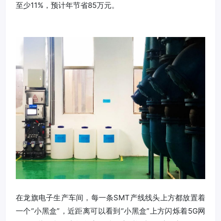
至少11%，预计年节省85万元。
在龙旗电子生产车间，每一条SMT产线线头上方都放置着
一个“小黑盒”，近距离可以看到“小黑盒”上方闪烁着5G网