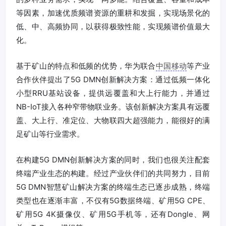
等因素，加速优质频谱资源的重耕和发掘，实现场景化的
低、中、高频协同，以获得极致性能，实现频谱价值最大
化。
基于矿山的特点和低频的优势，华为联合
中国移动
等产业
合作伙伴提出了5G DMN创新解决方案：通过低频一体化
小型RRU基站设备，提供远覆盖和大上行能力，并通过
NB-IoT接入各种窄带物联业务。该创新解决方案具有远覆
盖、大上行、准定位、大物联四大超强能力，能很好的满
足矿山等行业需求。
在构建5G DMN创新解决方案的同时，我们也很关注配套
终端产业生态的构建。经过产业伙伴们的共同努力，目前
5G DMN智慧矿山解决方案的终端生态已逐步成熟，终端
类型也在逐渐丰富，不仅有5G数据终端、矿用5G CPE、
矿用5G 4K摄像仪、矿用5G手机等，还有Dongle、网