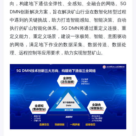
向，构建地下通信全弹性、全感知、全融合的网络。5G
DMN创新解决方案，旨在解决矿山行业在数智化转型过程
中遇到的关键挑战，助力打造智能感知、智能决策、自动
执行的矿山智能化体系。5G DMN将通过重定义连接、重
定义能力、重定义场景，建设一张极简、智能、意图驱动
的网络，满足地下作业的数据采集、数据传送、数据处
理、远程控制等应用要求，助力实现智慧矿山。