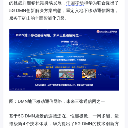
的挑战并能够长期持续发展，
中国移动
和华为联合提出了
5G DMN创新解决方案构想，重定义地下移动通信网络，
服务于矿山的全面智能化升级。
图：DMN地下移动通信网络，未来三张通信网之一
基于5G DMN愿景的连接泛在、性能极致、一网多能、运
维极简4个技术体系，华为提出了5G DMN的技术创新方