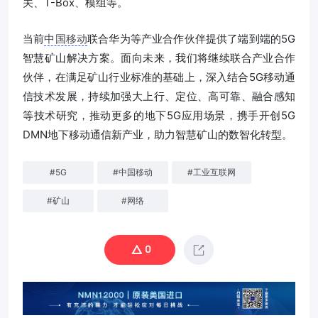
关、T-Box、模组等。
当前
中国移动
联合华为等产业合作伙伴提供了端到端的5G
智慧矿山解决方案。面向未来，我们将继续联合产业合作
伙伴，在满足矿山行业标准的基础上，深入结合5G移动通
信技术发展，持续加强大上行、定位、高可靠、融合感知
等技术研究，推动更多的地下5G应用场景，携手开创5G
DMN地下移动通信新产业，助力智慧矿山的数智化转型。
#
5G
#
中国移动
#
工业互联网
#
矿山
#
网络
0