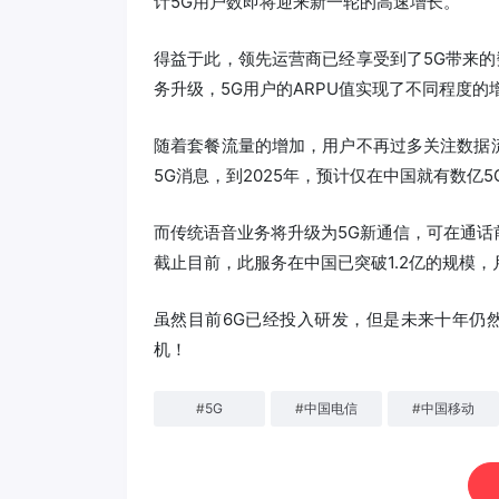
计5G用户数即将迎来新一轮的高速增长。
得益于此，领先运营商已经享受到了5G带来的
务升级，5G用户的ARPU值实现了不同程度的
随着套餐流量的增加，用户不再过多关注数据
5G消息，到2025年，预计仅在中国就有数亿
而传统语音业务将升级为5G新通信，可在通
截止目前，此服务在中国已突破1.2亿的规模，
虽然目前6G已经投入研发，但是未来十年仍
机！
#
5G
#
中国电信
#
中国移动