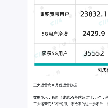
三大运营商10月份运营数据
数据显示，我国已建成5G基站超过115万个，
三大运营商5G套餐用户渗透率的进一步攀升，