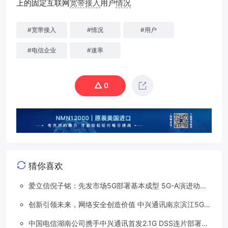
上的固定互联网
宽带接入
用户
情况
#
宽带接入
#
情况
#
用户
#
电信企业
#
速率
0
猜你喜欢
爱立信倪子铭：先发市场5G部署基本成型 5G-A演进动能
依然强劲
创新引领未来，网络安全创造价值 中兴通讯南京滨江5G工
厂安全保障项目接连斩获大奖
中国电信湖南公司携手中兴通讯首发2.1G DSS连片部署助