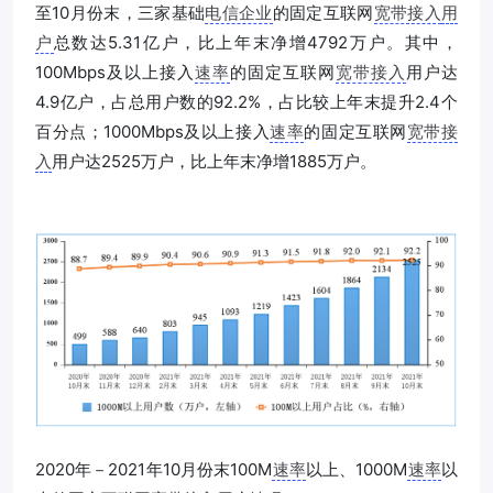
至10月份末，三家基础
电信企业
的固定互联网
宽带接入
用
户
总数达5.31亿户，比上年末净增4792万户。其中，
100Mbps及以上接入
速率
的固定互联网
宽带接入
用户达
4.9亿户，占总用户数的92.2%，占比较上年末提升2.4个
百分点；1000Mbps及以上接入
速率
的固定互联网
宽带接
入
用户达2525万户，比上年末净增1885万户。
2020年－2021年10月份末100M
速率
以上、1000M
速率
以