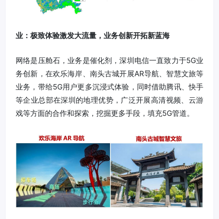
业：极致体验激发大流量，业务创新开拓新蓝海
网络是压舱石，业务是催化剂，深圳电信一直致力于5G业
务创新，在欢乐海岸、南头古城开展AR导航、智慧文旅等
业务，带给5G用户更多沉浸式体验，同时借助腾讯、快手
等企业总部在深圳的地理优势，广泛开展高清视频、云游
戏等方面的合作和探索，挖掘更多手段，填充5G管道。