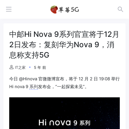
中邮Hi Nova 9系列官宣将于12月
2日发布：复刻华为Nova 9，消
息称支持5G
IT之家
5 年 前
今日 @Hinova 官微微博宣布，将于 12 月 2 日 19:08 举行
Hi nova 9
系列
发布会，“一起探索未见”。