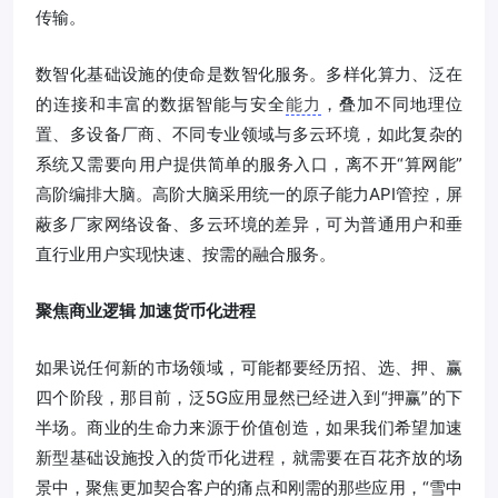
传输。
数智化基础设施的使命是数智化服务。多样化算力、泛在
的连接和丰富的数据智能与安全
能力
，叠加不同地理位
置、多设备厂商、不同专业领域与多云环境，如此复杂的
系统又需要向用户提供简单的服务入口，离不开“算网能”
高阶编排大脑。高阶大脑采用统一的原子能力API管控，屏
蔽多厂家网络设备、多云环境的差异，可为普通用户和垂
直行业用户实现快速、按需的融合服务。
聚焦商业逻辑 加速货币化进程
如果说任何新的市场领域，可能都要经历招、选、押、赢
四个阶段，那目前，泛5G应用显然已经进入到“押赢”的下
半场。商业的生命力来源于价值创造，如果我们希望加速
新型基础设施投入的货币化进程，就需要在百花齐放的场
景中，聚焦更加契合客户的痛点和刚需的那些应用，“雪中