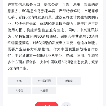
户重塑信息服务入口，提供公信、可靠、易用、普惠的信
息服务。5G消息业务形态丰富，产品特点鲜明，市场需求
旺盛，看好5G消息发展前景。建议选择国计民生相关的行
业，尽快先行先试，体现5G消息服务能力，培养用户主动
使用习惯，构建新型信息服务生态。同时，中兴通讯认
为，坚持标准化的5G消息路径、采取合生共赢的5G消息
终端
覆盖策略，对5G消息的发展至关重要，也迫在眉睫，
需要产业链各方积极推动。作为中国联通的战略合作伙
伴，中兴通讯将一如既往地从平台、终端、应用、生态等
多个方面加强合作，支持中国联通5G消息生态发展，繁荣
5G消息产业。
#
5G
#
中国联通
#
消息
#
终端
#
通讯