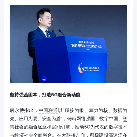
坚持强基固本，打造5G融合新动能
唐永博指出，
中国联通
以“联接为根、算力为核、数据为
先、应用为要、安全为盾”，铸就网络强国、数字中国、
智
慧
社会的融合底座和赋能引擎，推动5G为代表的数字技术
与经济社会全面融合。在大联接方面，积极建设高速泛在