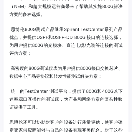
（NEM）和超大规模运营商带来了帮助其实施800G解决
方案的多种选择。
·思博伦800G测试产品继承Spirent TestCenter系列产品
优点，并提供OSPF和QSFP-DD 800G 接口的连接选择，
为用户提供800G的光模块、直连电缆/光缆等连接的测试
评估方案；
·高密度的800G测试仪表为用户提供800G接口交换芯片、
数据中心产品等协议和转发性能测试解决方案；
·统一的TestCenter 测试平台，提供了800G和400G以下
速率端口互操作的测试床，为产品和网络方案的复杂性验
证提供了工具。
思博伦还可以协助对客户的设备进行质量评估，使客户确
定哪家供应商能够与自己的设备实现完美配合。对于这些