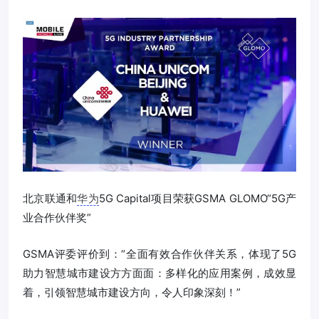
北京联通和
华为
5G Capital项目荣获GSMA GLOMO“5G产
业合作伙伴奖”
GSMA评委评价到：“全面有效合作伙伴关系，体现了5G
助力智慧城市建设方方面面：多样化的应用案例，成效显
着，引领智慧城市建设方向，令人印象深刻！”