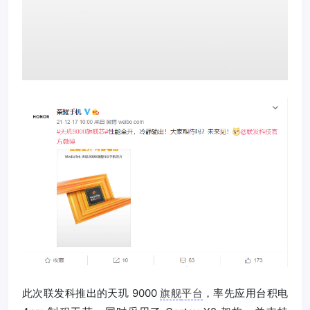
此次联发科推出的天玑 9000
旗舰
平台
，率先应用台积电