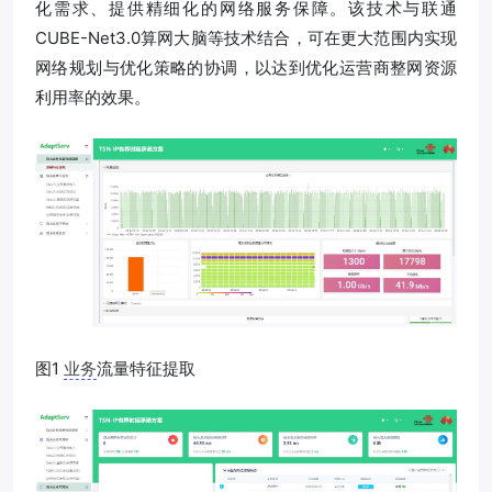
化需求、提供精细化的网络服务保障。该技术与联通
CUBE-Net3.0算网大脑等技术结合，可在更大范围内实现
网络规划与优化策略的协调，以达到优化运营商整网资源
利用率的效果。
图1
业务
流量特征提取