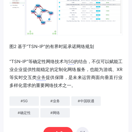
图2 基于“TSN-IP”的有界时延承诺网络规划
“TSN-IP”等确定性网络技术与
5G
的结合，不仅可以赋能工
业企业提供性能稳定的定制化网络服务，也能为游戏、XR
等实时交互类
业务
提供保障，是未来运营商面向垂直行业
多样化需求的重要网络技术之一。
#
5G
#
业务
#
中国联通
#
确定性
#
网络