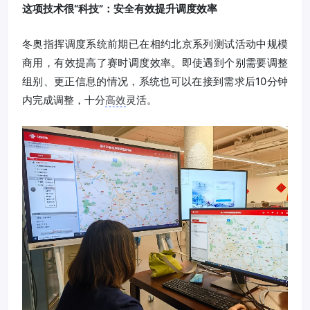
这项技术很“科技”：安全有效提升调度效率
冬奥指挥调度系统前期已在相约北京系列测试活动中规模
商用，有效提高了赛时调度效率。即使遇到个别需要调整
组别、更正信息的情况，系统也可以在接到需求后10分钟
内完成调整，十分
高效
灵活。