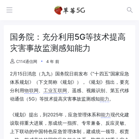
国务院：充分利用5G等技术提高
灾害事故监测感知能力
C114通信网
4 年 前
2月15日消息（九九）国务院日前发布《“十四五”国家应急
体系规划》（下文简称《规划》），《规划》指出，要充
分利用
物联网
、
工业互联网
、遥感、视频识别、第五代移
动通信（5G）等技术提高灾害事故监测感知
能力
。
《规划》提出，到2025年，应急管理体系和
能力
现代化建
设取得重大进展，形成统一指挥、专常兼备、反应灵敏、
上下联动的中国特色应急管理体制，建成统一领导、权责