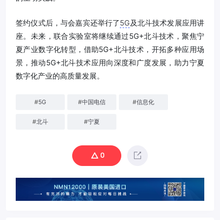
签约仪式后，与会嘉宾还举行了
5G
及北斗技术发展应用讲
座。未来，联合实验室将继续通过5G+北斗技术，聚焦宁
夏产业数字化转型，借助5G+北斗技术，开拓多种应用场
景，推动5G+北斗技术应用向深度和广度发展，助力宁夏
数字化产业的高质量发展。
#
5G
#
中国电信
#
信息化
#
北斗
#
宁夏
0