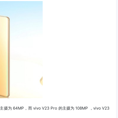
为 64MP，而 vivo V23 Pro 的主摄为 108MP ，vivo V23