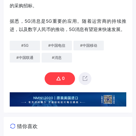
的采购招标。
据悉，5G消息是5G重要的应用。随着运营商的持续推
进，以及数字人民币的推动，5G消息有望迎来快速发展。
#
5G
#
中国电信
#
中国移动
#
中国联通
#
消息
0
猜你喜欢