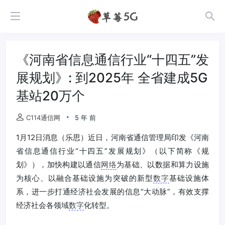
《河南省信息通信行业“十四五”发
展规划》: 到2025年 全省建成5G
基站20万个
C114通信网
5 年 前
1月12日消息（乐思）近日，河南省通信管理局印发《河南
省信息通信行业“十四五”发展规划》（以下简称《规
划》），加快构建以通信
网络
为基础、以数据和算力设施
为核心、以融合基础设施为突破的新型
数字
基础设施体
系，进一步打通经济社会发展的信息“大动脉”，有效支撑
经济社会各领域
数字
化转型。