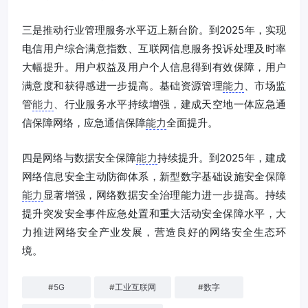
三是推动行业管理服务水平迈上新台阶。到2025年，实现
电信用户综合满意指数、互联网信息服务投诉处理及时率
大幅提升。用户权益及用户个人信息得到有效保障，用户
满意度和获得感进一步提高。基础资源管理
能力
、市场监
管
能力
、行业服务水平持续增强，建成天空地一体应急通
信保障网络，应急通信保障
能力
全面提升。
四是网络与数据安全保障
能力
持续提升。到2025年，建成
网络信息安全主动防御体系，新型数字基础设施安全保障
能力
显著增强，网络数据安全治理能力进一步提高。持续
提升突发安全事件应急处置和重大活动安全保障水平，大
力推进网络安全产业发展，营造良好的网络安全生态环
境。
#
5G
#
工业互联网
#
数字