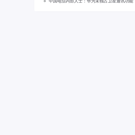
中国电信内部人士：华为未独占卫星通讯功能