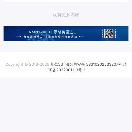
制造芯片的工厂...
没有更多内容
Copyright © 2018-2026
草莓5G
.
滇公网安备 53310202533207号
滇
ICP备2022001113号-1