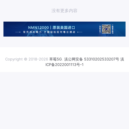
没有更多内容
Copyright © 2018-2026
草莓5G
.
滇公网安备 53310202533207号
滇
ICP备2022001113号-1