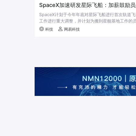
SpaceX加速研发星际飞船：加薪鼓励
SpaceX计划于今年年底对星际飞船进行首次轨
工作进行重大调整，并计划为搬到星舰基地工作的员工加
科技
网易科技